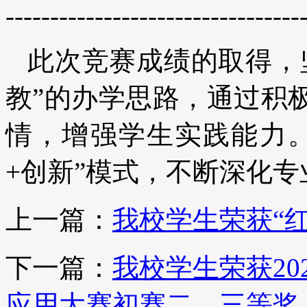
---------------------------------
此次竞赛成绩的取得，
教”的办学思路，通过积
情，增强学生实践能力
+创新”模式，不断深化
上一篇：
我校学生荣获“
下一篇：
我校学生荣获2
应用大赛初赛二、三等奖