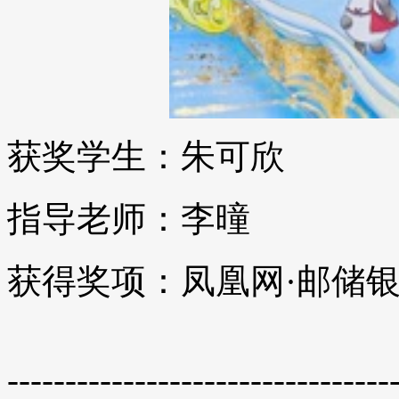
获奖学生：朱可欣
指导老师：李曈
获得奖项：凤凰网·邮储
---------------------------------