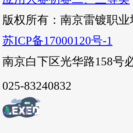
版权所有：南京雷镀职业
苏ICP备17000120号-1
南京白下区光华路158号
025-83240832