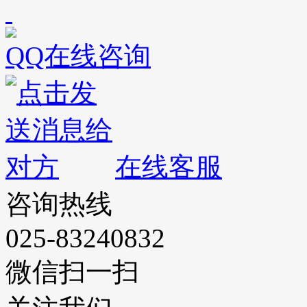
QQ在线咨询
在线客服
咨询热线
025-83240832
微信扫一扫