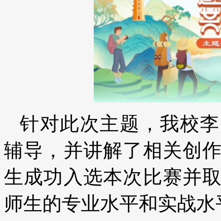
针对此次主题，我校李
辅导，并讲解了相关创
生成功入选本次比赛并
师生的专业水平和实战水