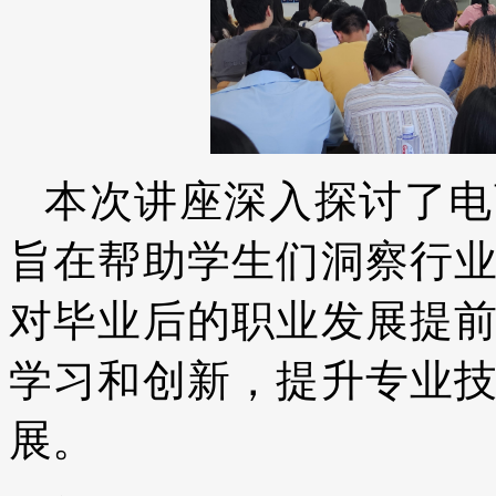
本次讲座深入探讨了电
旨在帮助学生们洞察行
对毕业后的职业发展提
学习和创新，提升专业
展。