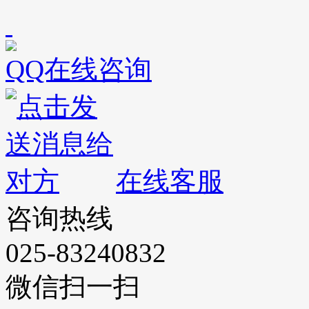
QQ在线咨询
在线客服
咨询热线
025-83240832
微信扫一扫