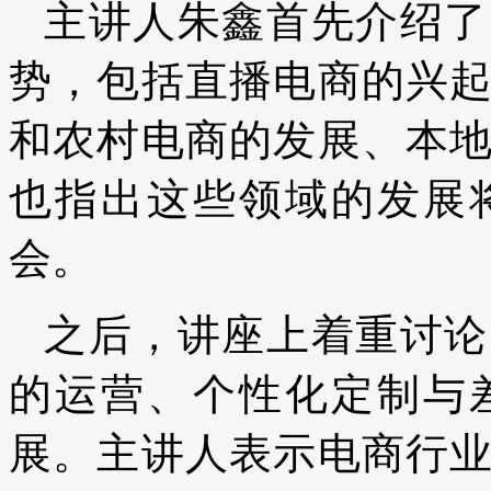
主讲人朱鑫首先介绍了
势，包括直播电商的兴
和农村电商的发展、本
也指出这些领域的发展
会。
之后，讲座上着重讨论
的运营、个性化定制与
展。主讲人表示电商行