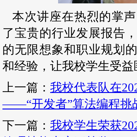
本次讲座在热烈的掌声
了宝贵的行业发展报告
的无限想象和职业规划
和经验，让我校学生受益
上一篇：
我校代表队在20
——“开发者”算法编程
下一篇：
我校学生荣获20