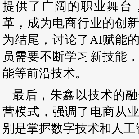
提供了广阔的职业舞台
革，成为电商行业的创
为结尾，讨论了AI赋能
员需要不断学习新技能
能等前沿技术。
最后，朱鑫以技术的融
营模式，强调了电商从
别是掌握数字技术和人工