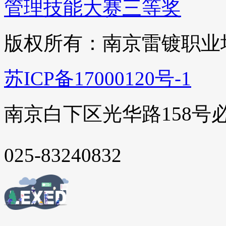
管理技能大赛三等奖
版权所有：南京雷镀职业
苏ICP备17000120号-1
南京白下区光华路158号
025-83240832