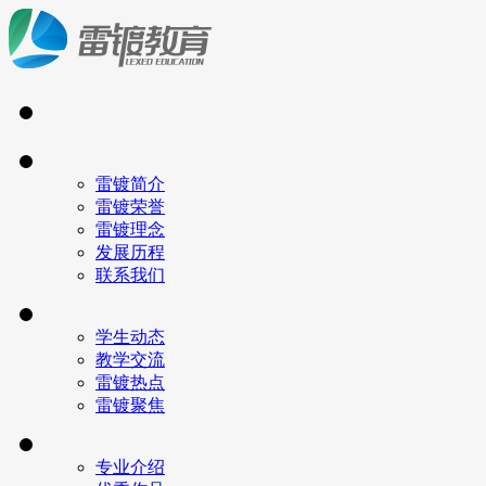
雷镀简介
雷镀荣誉
雷镀理念
发展历程
联系我们
学生动态
教学交流
雷镀热点
雷镀聚焦
专业介绍