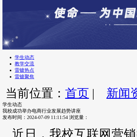
学生动态
教学交流
雷镀热点
雷镀聚焦
当前位置：
首页
|
新闻
学生动态
我校成功举办电商行业发展趋势讲座
发布时间：2024-07-09 11:11:54
浏览量：
近日，我校互联网营销