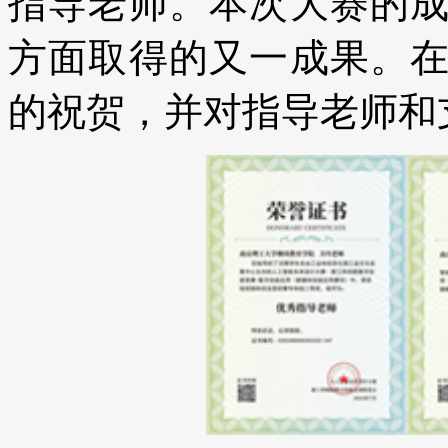
指导老师。本次大赛的
方面取得的又一成果。
的祝贺，并对指导老师和