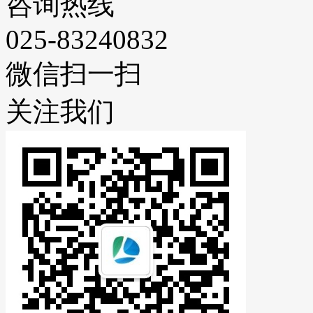
咨询热线
025-83240832
微信扫一扫
关注我们