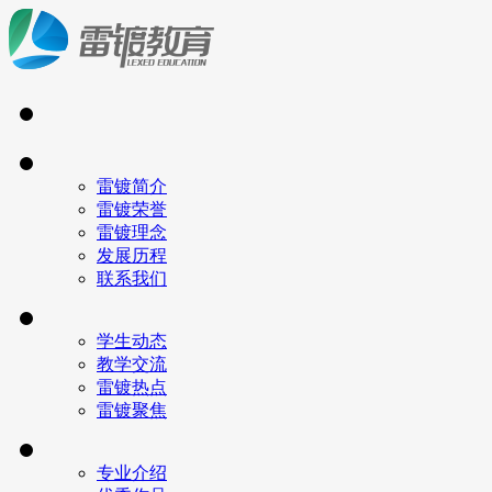
雷镀简介
雷镀荣誉
雷镀理念
发展历程
联系我们
学生动态
教学交流
雷镀热点
雷镀聚焦
专业介绍