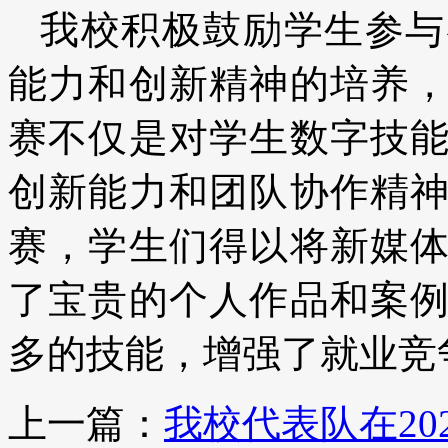
我校积极鼓励学生参与
能力和创新精神的培养
赛不仅是对学生数字技
创新能力和团队协作精
赛，学生们得以将新媒
了宝贵的个人作品和案
多的技能，增强了就业竞
上一篇：
我校代表队在2