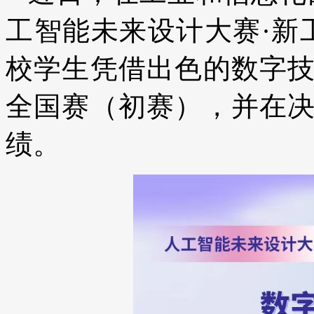
工智能未来设计大赛·新
校学生凭借出色的数字
全国赛（初赛），并在
绩。