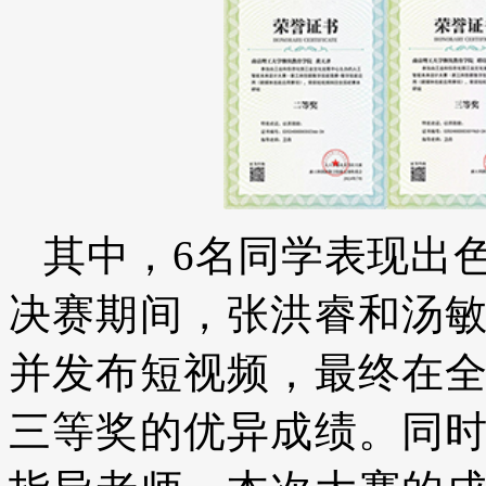
其中，6名同学表现出
决赛期间，张洪睿和汤
并发布短视频，最终在
三等奖的优异成绩。同