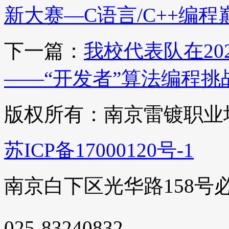
新大赛—C语言/C++编
下一篇：
我校代表队在20
——“开发者”算法编程
版权所有：南京雷镀职业
苏ICP备17000120号-1
南京白下区光华路158号
025-83240832