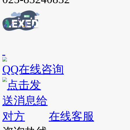
QQ在线咨询
在线客服