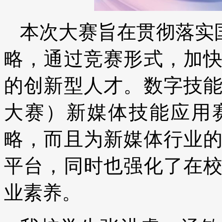
本次大赛旨在贯彻落实国
略，通过竞赛形式，加
的创新型人才。数字技
大赛）新媒体技能应用
略，而且为新媒体行业
平台，同时也强化了在
业素养。