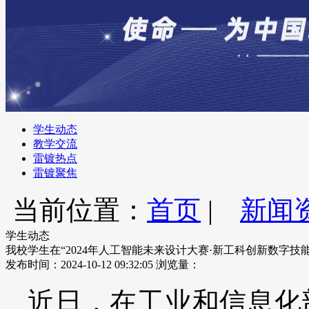
学生动态
教学交流
雷镀热点
雷镀聚焦
当前位置：
首页
|
新闻
学生动态
我校学生在“2024年人工智能未来设计大赛·新工科创新数字技
发布时间：2024-10-12 09:32:05
浏览量：
近日，在工业和信息化