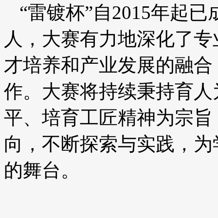
“雷镀杯”自2015年
人，大赛有力地深化了专
才培养和产业发展的融合
作。大赛将持续秉持育人
平、培育工匠精神为宗旨
向，不断探索与实践，为
的舞台。