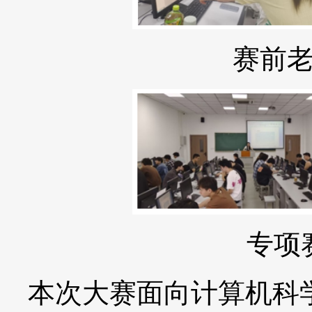
赛前
专项
本次大赛面向计算机科