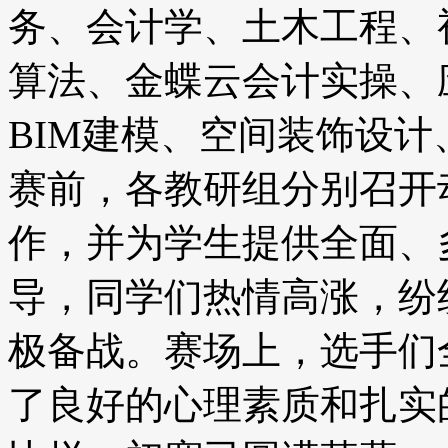
务、会计学、土木工程、
算法、金蝶云会计实操、
BIM建模、空间装饰设
赛前，各教研组分别召开
作，并为学生提供全面、
导，同学们热情高涨，纷
极备战。赛场上，选手们
了良好的心理素质和扎实