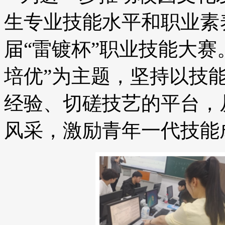
生专业技能水平和职业素养
届“雷镀杯”职业技能大赛
培优”为主题，坚持以技
经验、切磋技艺的平台，
风采，激励青年一代技能