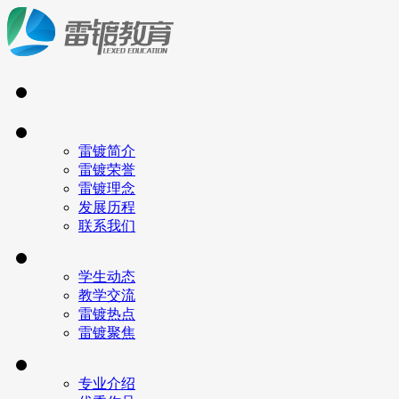
雷镀简介
雷镀荣誉
雷镀理念
发展历程
联系我们
学生动态
教学交流
雷镀热点
雷镀聚焦
专业介绍