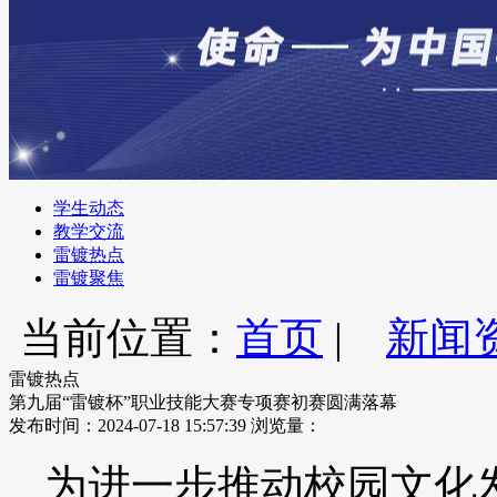
学生动态
教学交流
雷镀热点
雷镀聚焦
当前位置：
首页
|
新闻
雷镀热点
第九届“雷镀杯”职业技能大赛专项赛初赛圆满落幕
发布时间：2024-07-18 15:57:39
浏览量：
为进一步推动校园文化