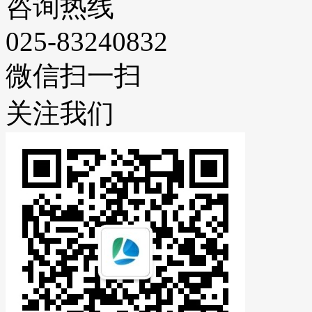
咨询热线
025-83240832
微信扫一扫
关注我们