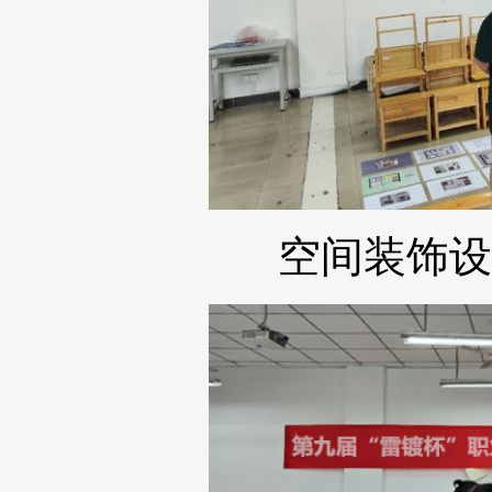
空间装饰设