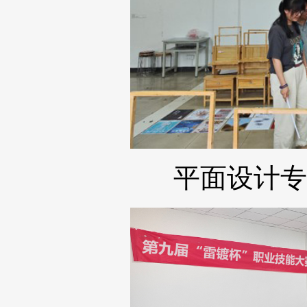
平面设计专