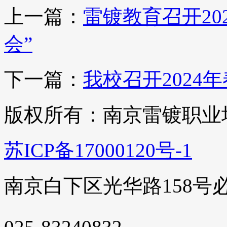
上一篇：
雷镀教育召开20
会”
下一篇：
我校召开2024
版权所有：南京雷镀职业
苏ICP备17000120号-1
南京白下区光华路158号