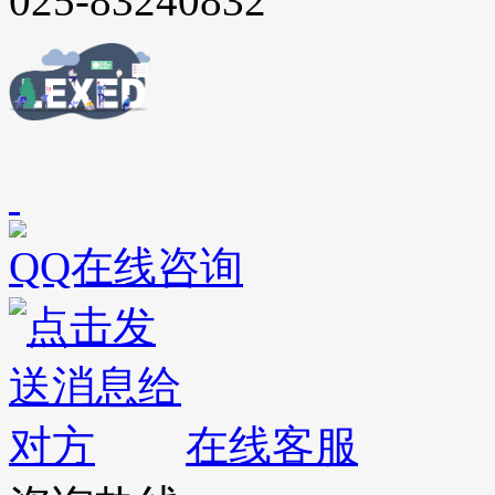
025-83240832
QQ在线咨询
在线客服