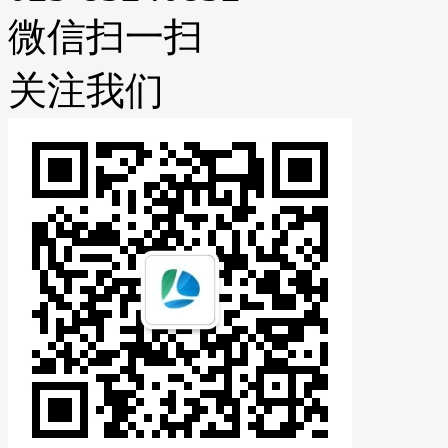
微信扫一扫
关注我们