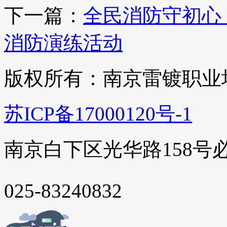
下一篇：
全民消防守初心
消防演练活动
版权所有：南京雷镀职业
苏ICP备17000120号-1
南京白下区光华路158号
025-83240832