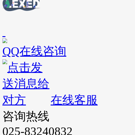
QQ在线咨询
在线客服
咨询热线
025-83240832