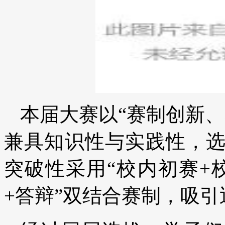
本届大赛以“赛制创新
兼具知识性与实践性，
突破性采用“校内初赛+
+答辩”双结合赛制，吸引