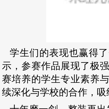
学生们的表现也赢得了
示，参赛作品展现了极
赛培养的学生专业素养
续深化与学校的合作，吸