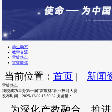
学生动态
教学交流
雷镀热点
雷镀聚焦
当前位置：
首页
|
新闻
雷镀热点
我校成功举办第十届“雷镀杯”职业技能大赛
发布时间：2025-12-02 15:59:32
浏览量：
为深化产教融合、推进