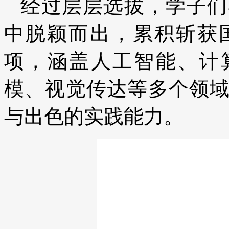
经过层层选拔，学子们
中脱颖而出，累积斩获国
项，涵盖人工智能、计
模、视觉传达等多个领
与出色的实践能力。