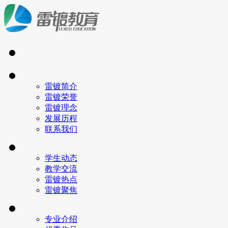
雷镀简介
雷镀荣誉
雷镀理念
发展历程
联系我们
学生动态
教学交流
雷镀热点
雷镀聚焦
专业介绍