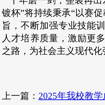
十年磨一剑，整装再出
镀杯”将持续秉承“以赛
旨，不断加强专业技能
人才培养质量，激励更
之路，为社会主义现代化
上一篇：
2025年我校教