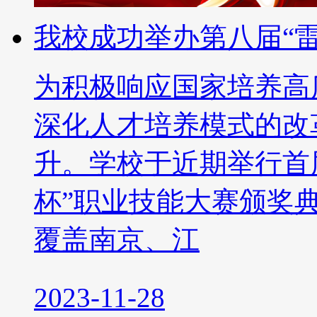
我校成功举办第八届“
为积极响应国家培养高
深化人才培养模式的改
升。学校于近期举行首
杯”职业技能大赛颁奖典
覆盖南京、江
2023-11-28