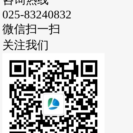
025-83240832
微信扫一扫
关注我们