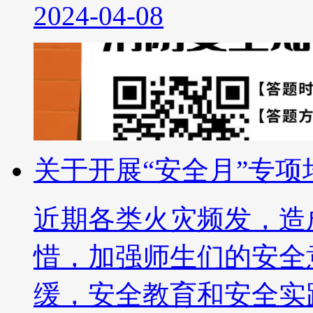
2024-04-08
关于开展“安全月”专
近期各类火灾频发，造
惜，加强师生们的安全
缓，安全教育和安全实