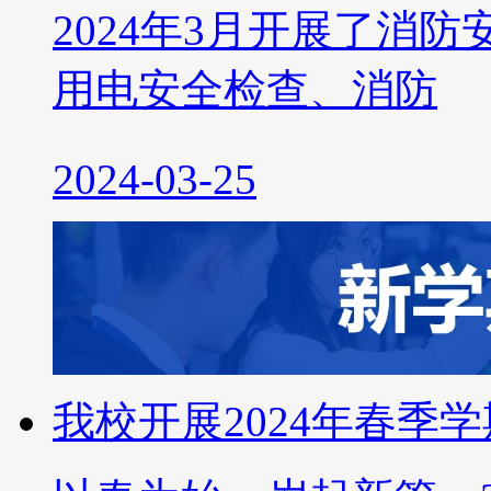
2024年3月开展了消
用电安全检查、消防
2024-03-25
我校开展2024年春季