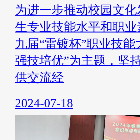
为进一步推动校园文化
生专业技能水平和职业素
九届“雷镀杯”职业技能
强技培优”为主题，坚
供交流经
2024-07-18