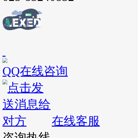
QQ在线咨询
在线客服
咨询热线