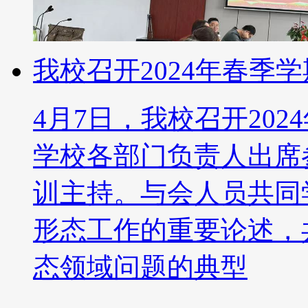
我校召开2024年春季
4月7日，我校召开20
学校各部门负责人出席
训主持。与会人员共同
形态工作的重要论述，
态领域问题的典型