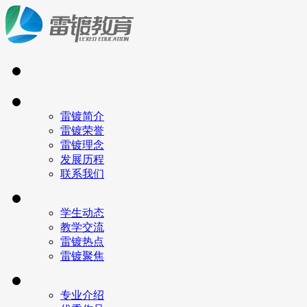
雷镀简介
雷镀荣誉
雷镀理念
发展历程
联系我们
学生动态
教学交流
雷镀热点
雷镀聚焦
专业介绍