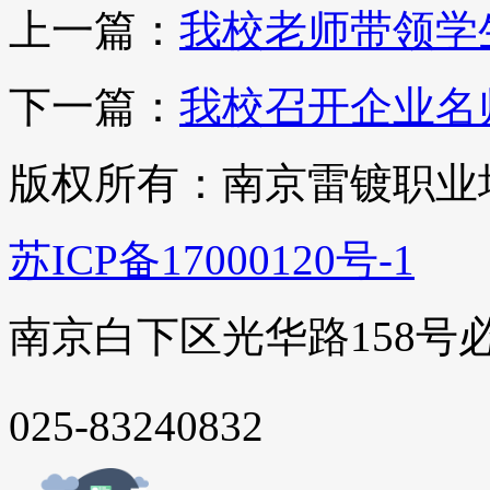
上一篇：
我校老师带领学
下一篇：
我校召开企业名
版权所有：南京雷镀职业
苏ICP备17000120号-1
南京白下区光华路158号
025-83240832