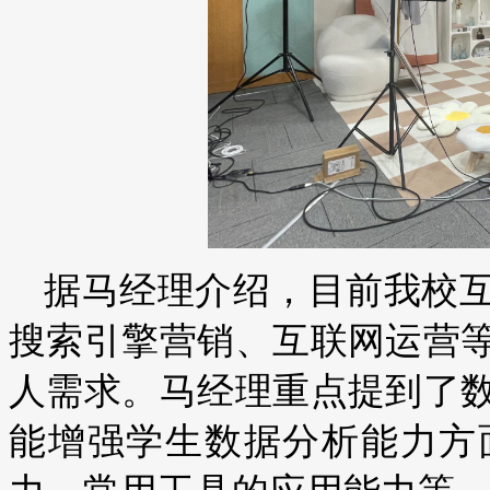
据马经理介绍，目前我校
搜索引擎营销、互联网运营
人需求。马经理重点提到了
能增强学生数据分析能力方