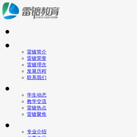
雷镀简介
雷镀荣誉
雷镀理念
发展历程
联系我们
学生动态
教学交流
雷镀热点
雷镀聚焦
专业介绍