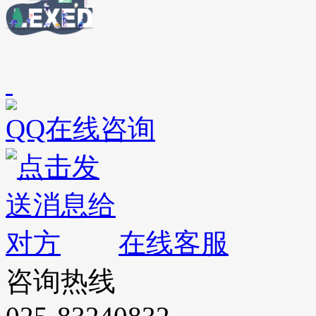
QQ在线咨询
在线客服
咨询热线