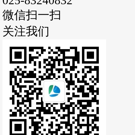
025-83240832
微信扫一扫
关注我们