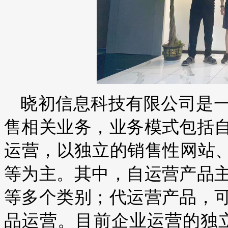
晓初信息科技有限公司是
售相关业务，业务模式包括
运营，以独立的销售性网站、亚
等为主。其中，自运营产品
等多个类别；代运营产品，
品运营。目前企业运营的独立