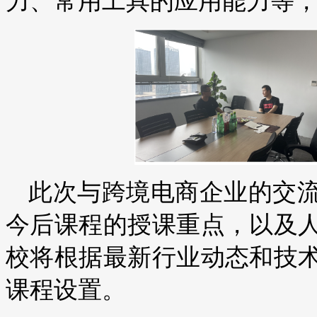
力、常用工具的应用能力等
此次与跨境电商企业的交
今后课程的授课重点，以及
校将根据最新行业动态和技
课程设置。