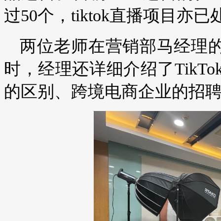
过50个，tiktok直播项目
两位老师在营销部马经理的带
时，经理还详细介绍了TikT
的区别、跨境电商企业的招