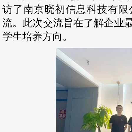
访了南京晓初信息科技有限
流。此次交流旨在了解企业
学生培养方向。