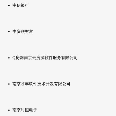
中信银行
中资联财富
Q房网南京云房源软件服务有限公司
南京才丰软件技术开发有限公司
南京时恒电子