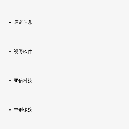
启诺信息
视野软件
亚信科技
中创碳投