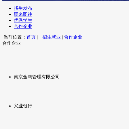
招生发布
职来职往
优秀学生
合作企业
当前位置：
首页
|
招生就业
|
合作企业
合作企业
南京金鹰管理有限公司
兴业银行