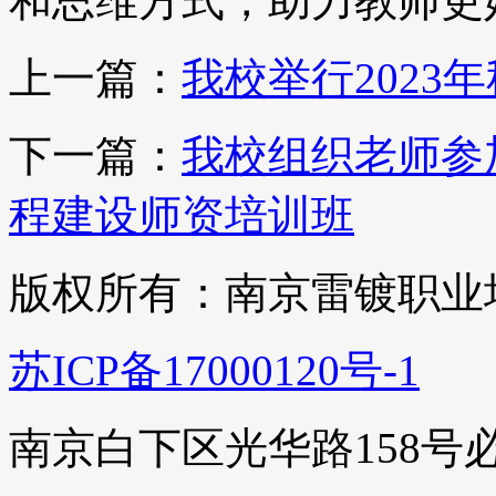
和思维方式，助力教师更
上一篇：
我校举行2023
下一篇：
我校组织老师参
程建设师资培训班
版权所有：南京雷镀职业
苏ICP备17000120号-1
南京白下区光华路158号