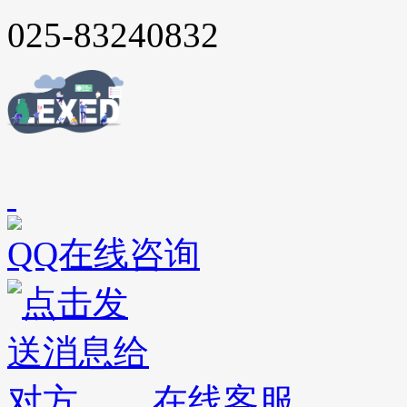
025-83240832
QQ在线咨询
在线客服