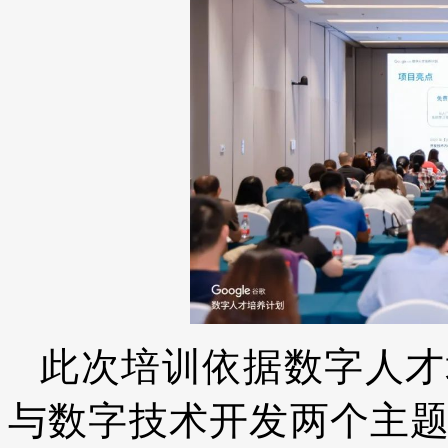
此次培训依据数字人才
与数字技术开发两个主