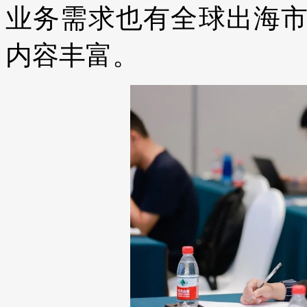
业务需求也有全球出海
内容丰富。