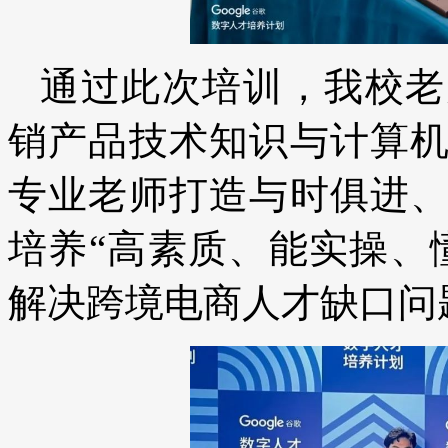
通过此次培训，我校老
销产品技术知识与计算
专业老师打造与时俱进
培养“高素质、能实操、
解决跨境电商人才缺口问