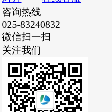
咨询热线
025-83240832
微信扫一扫
关注我们