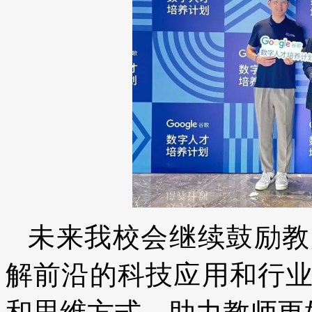
未来我校会继续鼓励教
解前沿的科技应用和行