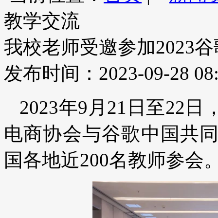
教学交流
我校老师受邀参加2023
发布时间：2023-09-28 08:
2023年9月21日至2
电商协会与谷歌中国共
国各地近200名教师参会