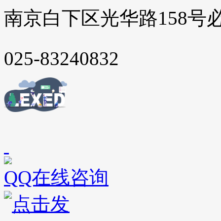
南京白下区光华路158号
025-83240832
QQ在线咨询