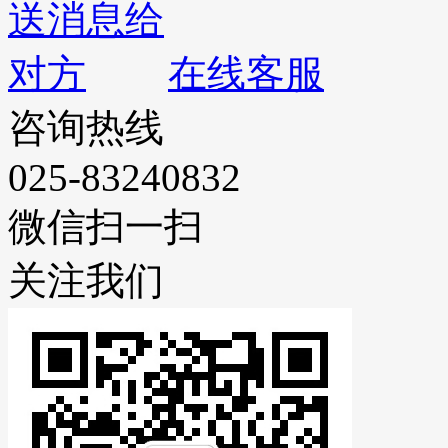
在线客服
咨询热线
025-83240832
微信扫一扫
关注我们