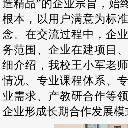
造精品”的企业宗旨，始
根本，以用户满意为标
念。在交流过程中，企
务范围、企业在建项目
细介绍，我校王小军老
情况、专业课程体系、
业需求、产教研合作等
企业形成长期合作发展模