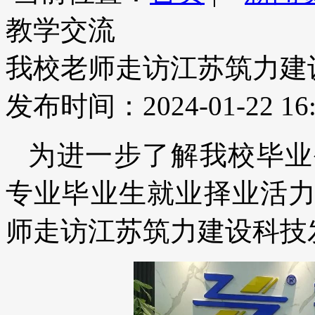
教学交流
我校老师走访江苏筑力建
发布时间：2024-01-22 16:
为进一步了解我校毕业
专业毕业生就业择业活
师走访江苏筑力建设科技