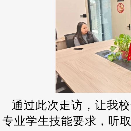
通过此次走访，让我校
专业学生技能要求，听