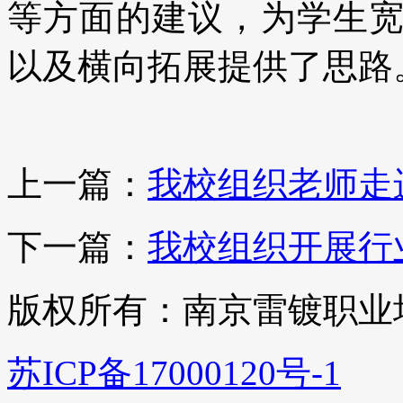
等方面的建议，为学生
以及横向拓展提供了思路
上一篇：
我校组织老师走
下一篇：
我校组织开展行
版权所有：南京雷镀职业
苏ICP备17000120号-1