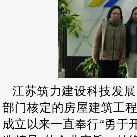
江苏筑力建设科技发展
部门核定的房屋建筑工
成立以来一直奉行“勇于