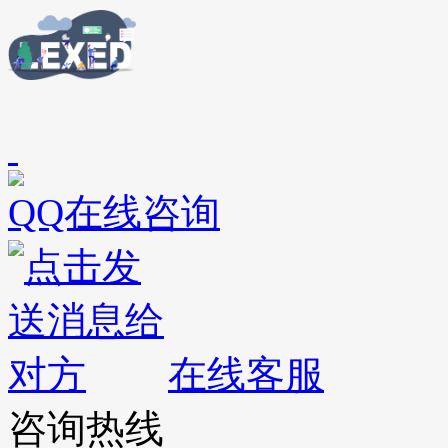
QQ在线咨询
在线客服
咨询热线