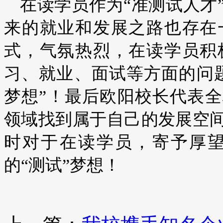
在读学员作为“准测试人才
来的就业和发展之路也存在
式，气氛热烈，在读学员积
习、就业、面试等方面的问
梦想”！最后欧阳校长代表全
领域找到属于自己的发展空
时对于在读学员，寄予厚
的“测试”梦想！