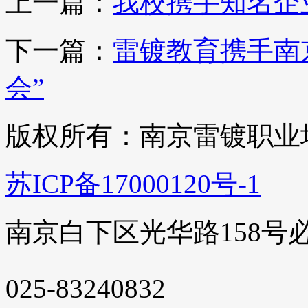
上一篇：
我校携手知名企
下一篇：
雷镀教育携手南
会”
版权所有：南京雷镀职业
苏ICP备17000120号-1
南京白下区光华路158号
025-83240832