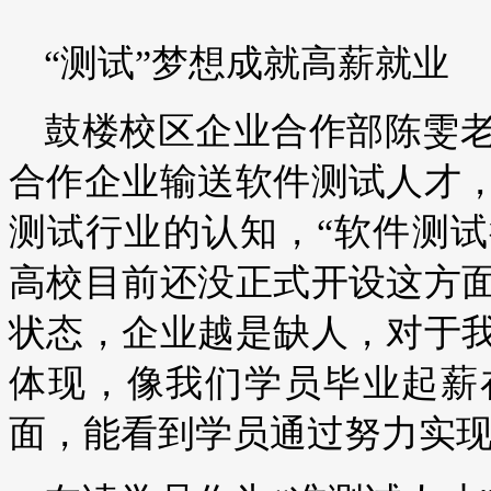
“测试”梦想成就高薪就业
鼓楼校区企业合作部陈雯
合作企业输送软件测试人才
测试行业的认知，“软件测
高校目前还没正式开设这方
状态，企业越是缺人，对于
体现，像我们学员毕业起薪在
面，能看到学员通过努力实