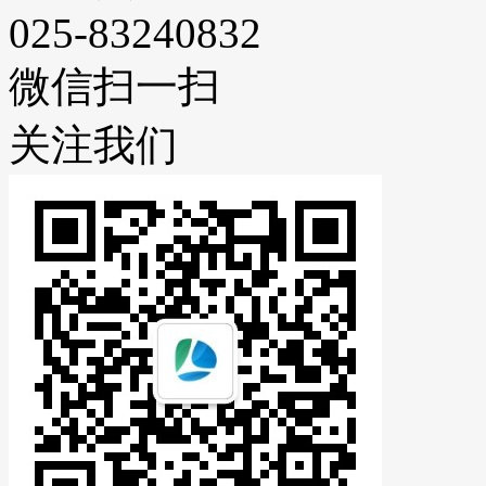
025-83240832
微信扫一扫
关注我们