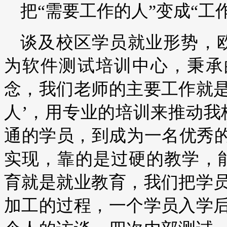
把“需要工作的人”变成“工
谈及校区学员就业形势，
为软件测试培训中心，秉承
念，我们老师的主要工作就是
人’，用专业的培训来推动我
通的学员，到成为一名优秀的
实现，靠的是过硬的教学，
育就是就业教育，我们把学
加工的过程，一个学员入学