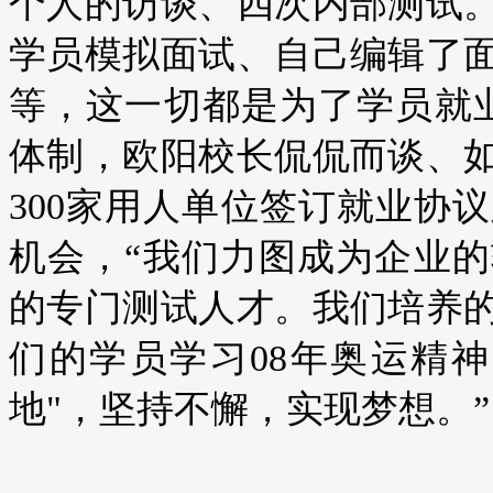
个人的访谈、四次内部测试
学员模拟面试、自己编辑了
等，这一切都是为了学员就
体制，欧阳校长侃侃而谈、
300家用人单位签订就业协
机会，“我们力图成为企业
的专门测试人才。我们培养
们的学员学习08年奥运精
地"，坚持不懈，实现梦想。”