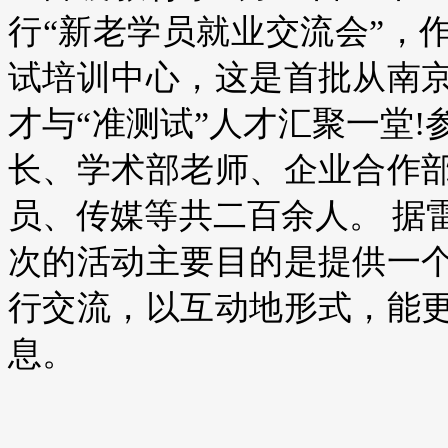
行“新老学员就业交流会”，
试培训中心，这是首批从南
才与“准测试”人才汇聚一堂
长、学术部老师、企业合作
员、传媒等共二百余人。 据
次的活动主要目的是提供一
行交流，以互动地形式，能
息。