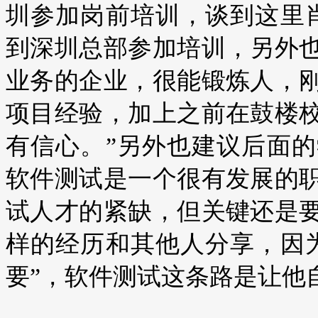
圳参加岗前培训，谈到这里
到深圳总部参加培训，另外
业务的企业，很能锻炼人，
项目经验，加上之前在鼓楼
有信心。”另外也建议后面
软件测试是一个很有发展的
试人才的紧缺，但关键还是
样的经历和其他人分享，因
要”，软件测试这条路是让他